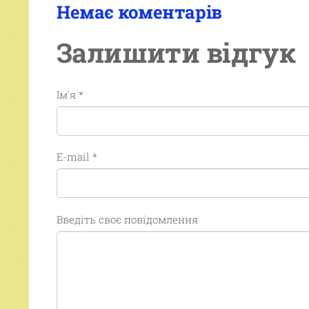
Немає коментарів
Залишити відгук
Ім'я *
E-mail *
Введіть своє повідомлення