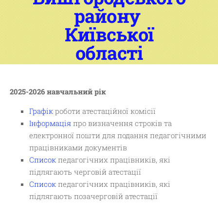
району
Київської
області
2025-2026 навчальний рік
Графік
роботи атестаційної комісії
Інформація
про визначення строків та
електронної пошти для подання педагогічними
працівниками документів
Список
педагогічних працівників, які
підлягають черговій атестації
Список
педагогічних працівників, які
підлягають позачерговій атестації